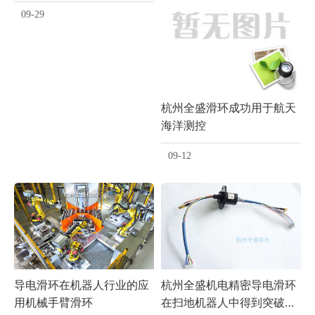
09-29
杭州全盛滑环成功用于航天
海洋测控
09-12
导电滑环在机器人行业的应
杭州全盛机电精密导电滑环
用机械手臂滑环
在扫地机器人中得到突破性