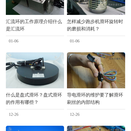
汇流环的工作原理介绍什么
怎样减少跑步机滑环旋转时
是汇流环
的磨损和消耗？
01-06
01-06
什么是盘式滑环？盘式滑环
导电滑环的维护要了解滑环
的作用有哪些？
刷丝的内部结构
12-26
12-26