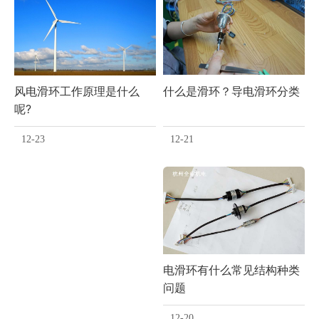
什么是滑环？导电滑环分类
风电滑环工作原理是什么
呢?
12-21
12-23
电滑环有什么常见结构种类
问题
12-20