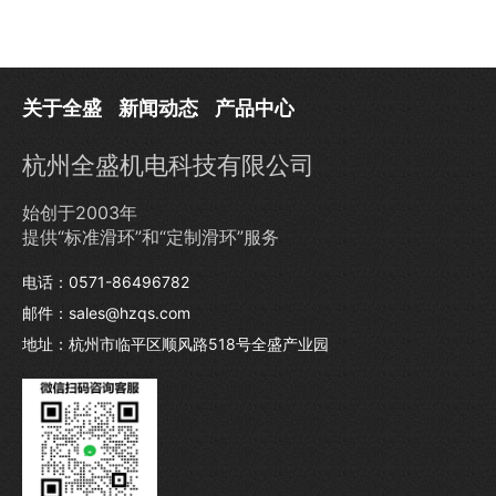
关于全盛
新闻动态
产品中心
杭州全盛机电科技有限公司
始创于2003年
提供“标准滑环”和“定制滑环”服务
电话：0571-86496782
邮件：sales@hzqs.com
地址：杭州市临平区顺风路518号全盛产业园