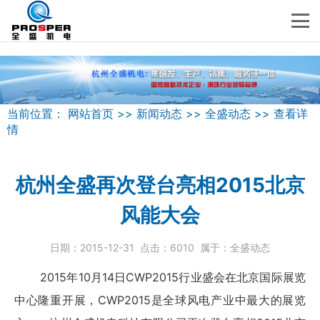
当前位置：
网站首页
>>
新闻动态
>>
全盛动态
>>
查看详
情
杭州全盛再次登台亮相2015北京
风能大会
日期：
2015-12-31
点击：
6010
属于：
全盛动态
2015年10月14日CWP2015行业盛会在北京国际展览
中心隆重开展，CWP2015是全球风电产业中最大的展览