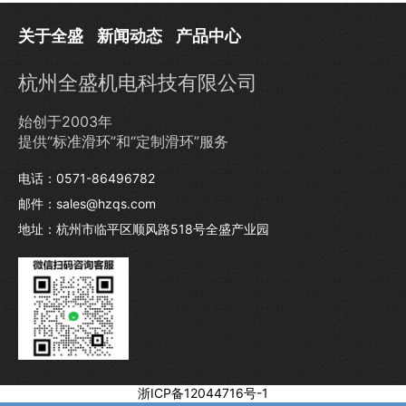
关于全盛
新闻动态
产品中心
杭州全盛机电科技有限公司
始创于2003年
提供“标准滑环”和“定制滑环”服务
电话：0571-86496782
邮件：sales@hzqs.com
地址：杭州市临平区顺风路518号全盛产业园
浙ICP备12044716号-1