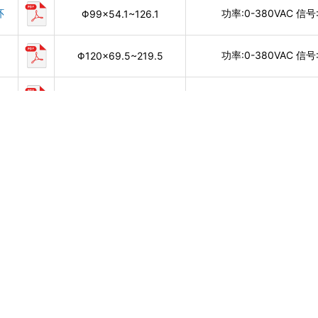
环
功率:0-380VAC 信号:
Φ99×54.1~126.1
功率:0-380VAC 信号:
Φ120×69.5~219.5
功率:0-380VAC 信号:
Φ135×77.5~287.5
功率:0-380VAC 信号:
Φ155×80.8~290.8
功率:0-600VAC 信号:
Φ180×88.5~298.5
功率:0-380VAC 信号:
Φ190×88.5~298.5
功率:0-380VAC 信号:
Φ203×93.5~314