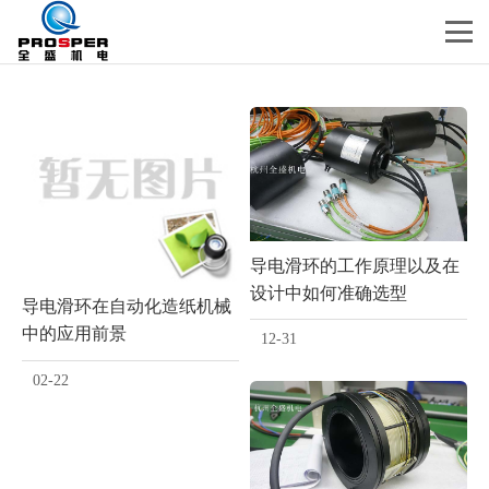
导电滑环的工作原理以及在
设计中如何准确选型
导电滑环在自动化造纸机械
中的应用前景
12-31
02-22