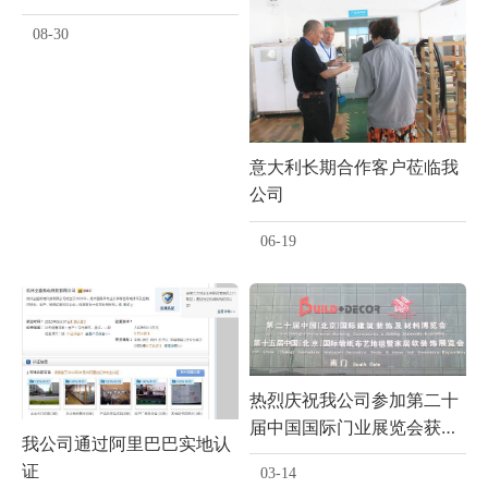
08-30
意大利长期合作客户莅临我
公司
06-19
热烈庆祝我公司参加第二十
届中国国际门业展览会获得
我公司通过阿里巴巴实地认
圆满成功
证
03-14