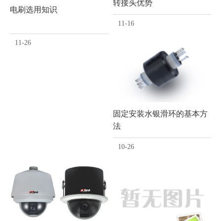
转接头优势
电刷选用知识
11-16
11-26
固定安装水银滑环的基本方
法
10-26