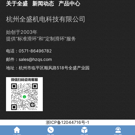
关于全盛
新闻动态
产品中心
杭州全盛机电科技有限公司
始创于2003年
提供“标准滑环”和“定制滑环”服务
电话：0571-86496782
邮件：sales@hzqs.com
地址：杭州市临平区顺风路518号全盛产业园
浙ICP备12044716号-1