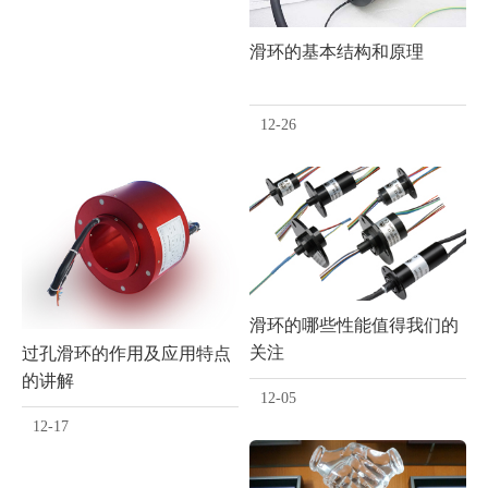
滑环的基本结构和原理
12-26
滑环的哪些性能值得我们的
关注
过孔滑环的作用及应用特点
的讲解
12-05
12-17