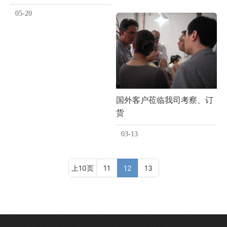
05-20
国外客户莅临我司考察、订
货
03-13
上10页
11
12
13