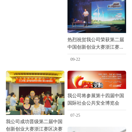
热烈祝贺我公司荣获第二届
中国创新创业大赛浙江赛区
三等奖
09-22
我公司将参展第十四届中国
国际社会公共安全博览会
07-25
我公司成功晋级第二届中国
创新创业大赛浙江赛区决赛