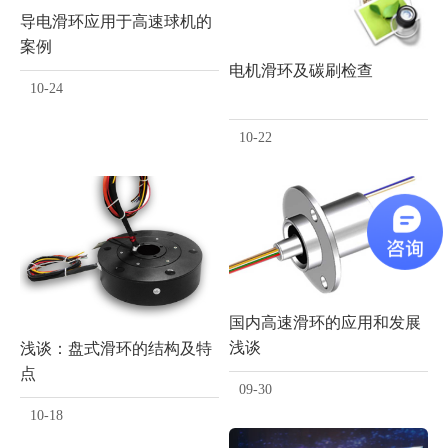
导电滑环应用于高速球机的
案例
电机滑环及碳刷检查
10-24
10-22
国内高速滑环的应用和发展
浅谈
浅谈：盘式滑环的结构及特
点
09-30
10-18