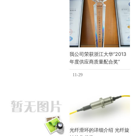
我公司荣获浙江大华“2013
年度供应商质量配合奖”
11-29
光纤滑环的详细介绍 光纤旋