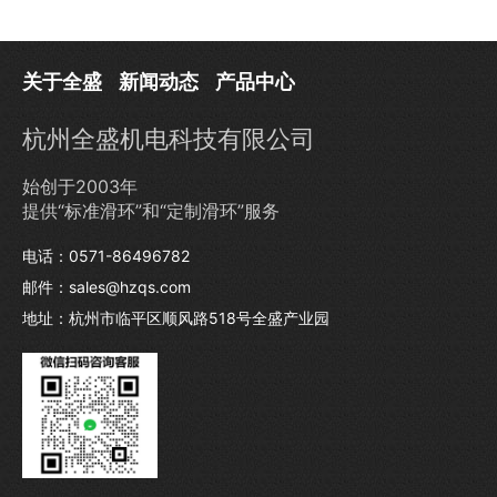
关于全盛
新闻动态
产品中心
杭州全盛机电科技有限公司
始创于2003年
提供“标准滑环”和“定制滑环”服务
电话：0571-86496782
邮件：sales@hzqs.com
地址：杭州市临平区顺风路518号全盛产业园