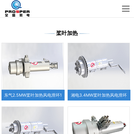
桨叶加热
东气2.5MW桨叶加热风电滑环1
湘电3.4MW桨叶加热风电滑环