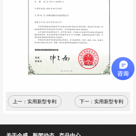
上一：
实用新型专利
下一：
实用新型专利
关于全盛
新闻动态
产品中心