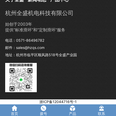
杭州全盛机电科技有限公司
始创于2003年
提供“标准滑环”和“定制滑环”服务
电话：0571-86496782
邮件：sales@hzqs.com
地址：杭州市临平区顺风路518号全盛产业园
浙ICP备12044716号-1
首页
拨号
产品
联系