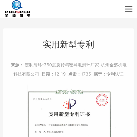
实用新型专利
来源：
定制滑环-360度旋转精密导电滑环厂家-杭州全盛机电
科技有限公司
日期：
12-19
点击：
1735
属于：
专利认证