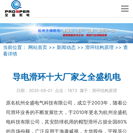
当前位置：
网站首页
>>
新闻动态
>>
滑环结构原理
>>
查
看详情
导电滑环十大厂家之全盛机电
日期：
2025-09-01
点击：
1873
属于：
滑环结构原理
原名杭州全盛电气科技有限公司，成立于2003年，随着公
司滑环业务的不断发展壮大，于2010年更名为杭州全盛机
电科技有限公司，其安防球机用的帽型滑环占据全国80%
的市场份额，广泛应用于海康威视，大华股份，宇视等公