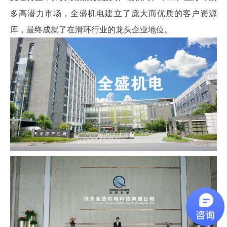
多高潜力市场，全盛机电建立了庞大而优质的客户资源
库，最终成就了在滑环行业的龙头企业地位。