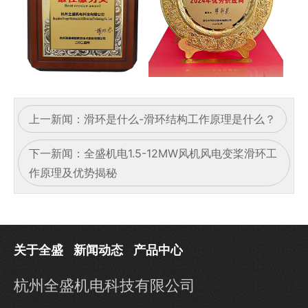
上一新闻：
滑环是什么-滑环结构工作原理是什么？
下一新闻：
全盛机电1.5-12MW风机风电变桨滑环工
作原理及优势揭秘
关于全盛
新闻动态
产品中心
杭州全盛机电科技有限公司