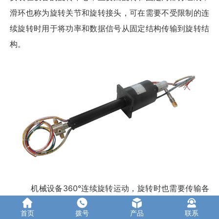
滑环也称为旋转关节和旋转接头，可在需要不受限制的连
续旋转时用于将功率和数据信号从固定结构传输到旋转结
构。
机械设备360°连续旋转运动，旋转时也需要传输各
种能量，有运动就需要能量，例如电，流体压力，气体压
首页
拨号
产品
联系