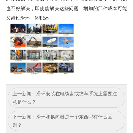
也不好解决，即使能解决这些问题，增加的部件成本可能
又超过滑环，体积还！
上一新闻：
滑环安装在电缆盘或绞车系统上需要注
意是什么？
下一新闻：
滑环和换向器是一个东西吗有什么区
别？