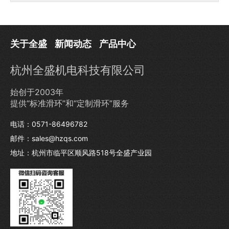
关于全盛
新闻动态
产品中心
杭州全盛机电科技有限公司
始创于2003年
提供“标准滑环”和“定制滑环”服务
电话：0571-86496782
邮件：sales@hzqs.com
地址：杭州市临平区顺风路518号全盛产业园