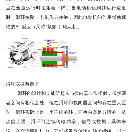
且在全速运行时扭矩会下降。当电动机达到其运行速度
时，滑环短路，电刷失去接触，因此电动机的作用就像标
准的AC感应（又称“鼠笼”）电动机。
滑环或换向器？
滑环的设计和功能听起来与换向器非常相似，虽然两
者之间有相似之处，但在滑环和换向器之间却存在重大区
别，滑环实际上是一个连续的环，而换向器是分段的，从
功能上讲，滑环可连续传输功率，信号或数据，具体来
说，在交流电动机中，它们将电阻传递到转子绕组。
另一