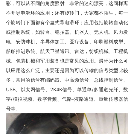
彩，可以从不同的角度照射，非常的迷幻漂亮，这同样离
不开导电滑环的应用；还有旋转门，大家都不陌生，每一
个旋转门下面都有个盘式导电滑环；应用包括旋转自动化
或控制系统，如转台、稳拍器、机器人、无人机、风力发
电、安防球机、半导体加工、医疗设备、印刷塑料成型、
船舶推进系统、航天卫星通讯、雷达，纺织机械、工程机
械、包装机械和军用装备也是常见的应用。滑环为什么可
以应用这么广泛，主要还是因为可以传输的信号类型比较
多，常用的信号有编码器、中高频信号、总线控制信号、
USB、以太网信号、2K4K信号、单通单/多通道光纤、数
字/模拟视频、数字音频、气路-液路通道、重量传感器信
号等。