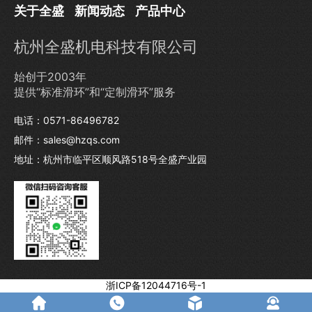
关于全盛
新闻动态
产品中心
杭州全盛机电科技有限公司
始创于2003年
提供“标准滑环”和“定制滑环”服务
电话：0571-86496782
邮件：sales@hzqs.com
地址：杭州市临平区顺风路518号全盛产业园
浙ICP备12044716号-1