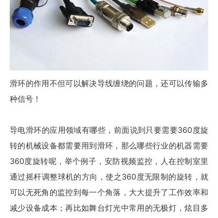
滑环的作用不但可以解决导线缠绕的问题，还可以传输多
种信号！
导电
滑环的应用
领域有哪些，前面说到只要需要360度旋
转的机械设备都需要用到滑环，那么哪些行业的机器需要
360度旋转呢，举个例子，安防视频监控，人在控制室里
通过摇杆调整球机的方向，使之360度无限制的旋转，就
可以无死角的监控到每一个角落，大大提升了工作效率和
减少设备成本；再比如舞台灯光中常用的无极灯，炫目多