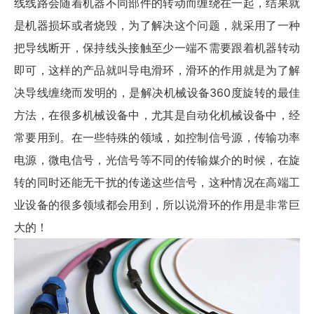
线线路会随着机器不同部件的转动而缠绕在一起，结果就
是机器损坏或者烧毁，为了解决这个问题，就采用了一种
把导线断开，保持线头接触至少一端不需要跟着机器转动
即可，这样的产品就叫导电滑环，滑环的作用就是为了解
决导线缠绕而发明的，是解决机械设备360度旋转的最佳
方法，在很多机械设备中，尤其是自动化机械设备中，经
常要用到。在一些特殊的领域，如控制信号源，传输功率
电源，微电信号，光信号等不同的传输媒介的时候，在旋
转的同时还能无干扰的传递这些信号，这种情况在高端工
业设备的很多领域都会用到，所以说滑环的作用是非常巨
大的！