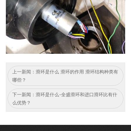
上一新闻：
滑环是什么 滑环的作用 滑环结构种类有
哪些？
下一新闻：
滑环是什么-全盛滑环和进口滑环比有什
么优势？