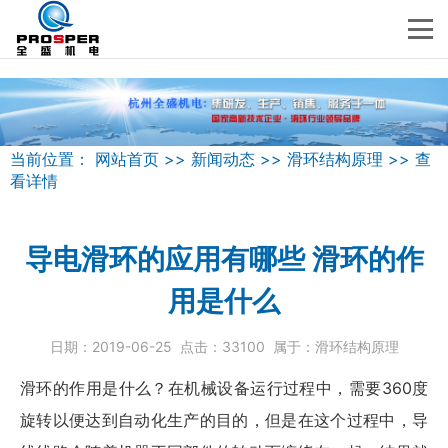
当前位置：
网站首页
>>
新闻动态
>>
滑环结构原理
>>
查
看详情
导电滑环的应用有哪些 滑环的作
用是什么
日期：
2019-06-25
点击：
33100
属于：
滑环结构原理
滑环
的作用是什么？在机械设备运行过程中，需要360度
旋转以便达到自动化生产的目的，但是在这个过程中，导