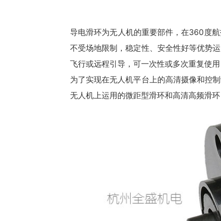
导电
滑环
为无人机的重要部件，在360度
不受场地限制，稳定性、安全性好等优势运
飞行或远程引导，可一次性或多次重复使用
为了实现在无人机平台上的高清摄像和控制
无人机上运用的微距型滑环和高清高频滑环