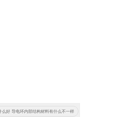
什么好 导电环内部结构材料有什么不一样