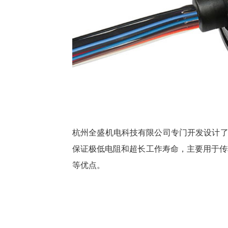
杭州全盛机电科技有限公司专门开发设计
保证极低电阻和超长工作寿命，主要用于传
等优点。