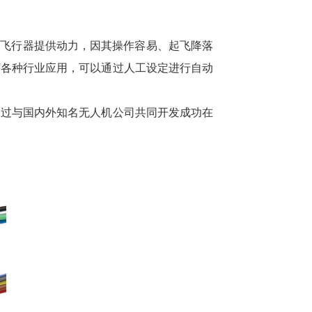
人飞行器提供动力，因其操作容易、起飞降落
等各种行业应用，可以通过人工设定进行自动
通过与国内外知名无人机公司共同开发成功在