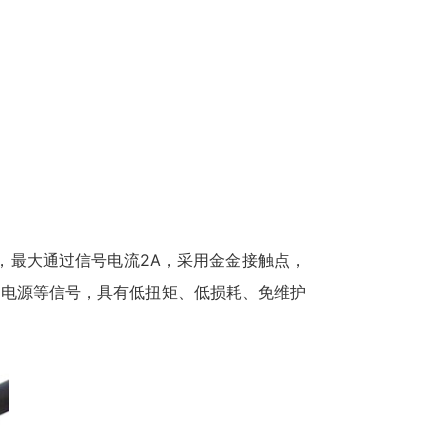
路，最大通过信号电流2A，采用金金接触点，
，电源等信号，具有低扭矩、低损耗、免维护