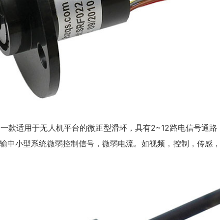
了一款适用于无人机平台的微距型
滑环
，具有2~12路电信号通
输中小型系统微弱控制信号，微弱电流。如视频，控制，传感