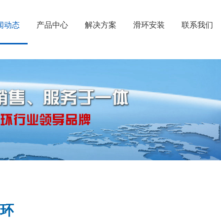
闻动态
产品中心
解决方案
滑环安装
联系我们
环