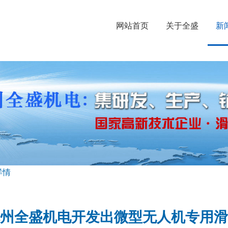
网站首页
关于全盛
新
详情
州全盛机电开发出微型无人机专用滑