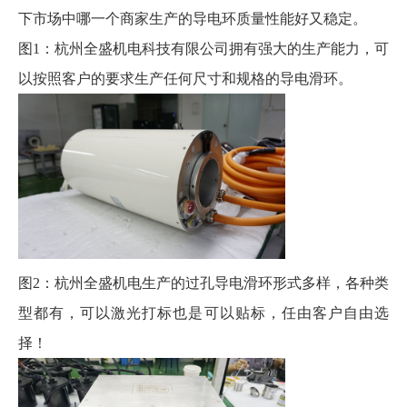
下市场中哪一个商家生产的导电环质量性能好又稳定。
图1：杭州全盛机电科技有限公司拥有强大的生产能力，可
以按照客户的要求生产任何尺寸和规格的导电滑环。
图2：杭州全盛机电生产的过孔导电滑环形式多样，各种类
型都有，可以激光打标也是可以贴标，任由客户自由选
择！