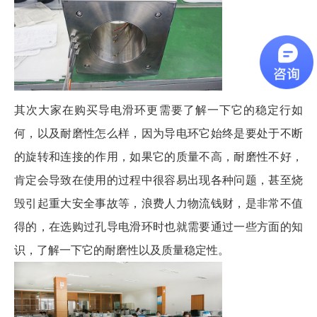
其次大家在购买导电滑环更需要了解一下它的稳定行如
何，以及耐磨性怎么样，因为导电环它始终是要处于不断
的旋转和连接的作用，如果它的质量不高，耐磨性不好，
肯定会导致在使用的过程中很容易出现各种问题，甚至烧
毁引起重大安全事故等，浪费人力物流钱财，是非常不值
得的，在选购过孔导电滑环时也就需要通过一些方面的知
识，了解一下它的耐磨性以及质量稳定性。