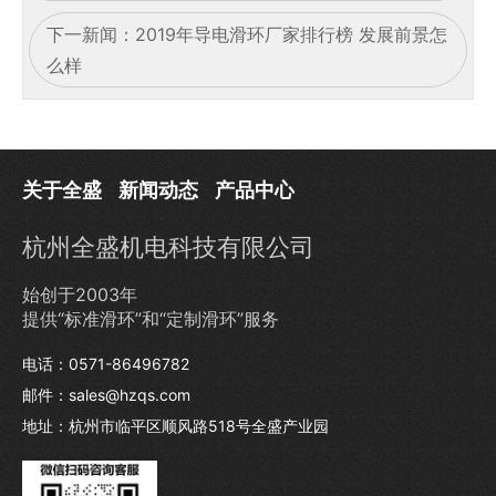
下一新闻：
2019年导电滑环厂家排行榜 发展前景怎
么样
关于全盛
新闻动态
产品中心
杭州全盛机电科技有限公司
始创于2003年
提供“标准滑环”和“定制滑环”服务
电话：0571-86496782
邮件：sales@hzqs.com
地址：杭州市临平区顺风路518号全盛产业园