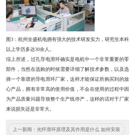
图3：杭州全盛机电拥有强大的技术研发实力，研究生本科
以上学历多达30余人。
综上所述，过孔导电滑环确实是电机中一个非常重要的零
部件，当然在选购的时候需要详细了解技术参数，以及选
择一个靠谱的导电滑环厂家，这样才能保证所购买到的放
心产品，拥有非常高的使用价值，不会在使用的过程中因
为产品质量问题导致整个生产线停产，这样的话对于厂家
来说损失还是非常大。
上一新闻：
光纤滑环原理及其作用是什么 如何安装