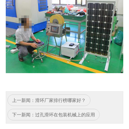
上一新闻：
滑环厂家排行榜哪家好？
下一新闻：
过孔滑环在包装机械上的应用