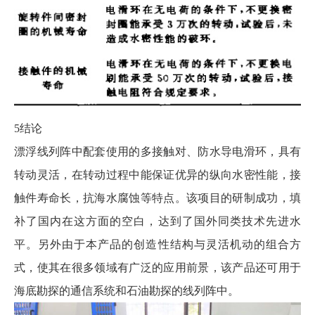
5结论
漂浮线列阵中配套使用的多接触对、防水导电滑环，具有
转动灵活，在转动过程中能保证优异的纵向水密性能，接
触件寿命长，抗海水腐蚀等特点。该项目的研制成功，填
补了国内在这方面的空白，达到了国外同类技术先进水
平。另外由于本产品的创造性结构与灵活机动的组合方
式，使其在很多领域有广泛的应用前景，该产品还可用于
海底勘探的通信系统和石油勘探的线列阵中。