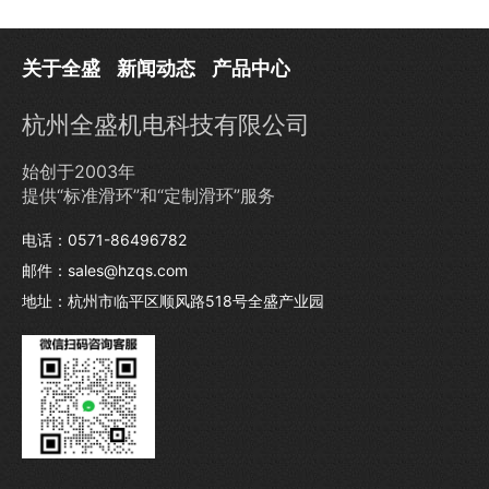
关于全盛
新闻动态
产品中心
杭州全盛机电科技有限公司
始创于2003年
提供“标准滑环”和“定制滑环”服务
电话：0571-86496782
邮件：sales@hzqs.com
地址：杭州市临平区顺风路518号全盛产业园