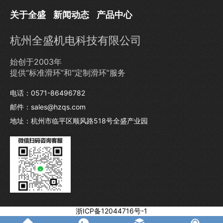
关于全盛
新闻动态
产品中心
杭州全盛机电科技有限公司
始创于2003年
提供“标准滑环”和“定制滑环”服务
电话：0571-86496782
邮件：sales@hzqs.com
地址：杭州市临平区顺风路518号全盛产业园
浙ICP备12044716号-1