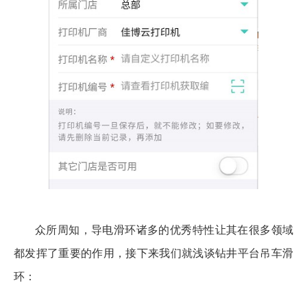
众所周知，导电滑环诸多的优秀特性让其在很多领域
都发挥了重要的作用，接下来我们就浅谈钻井平台吊车滑
环：