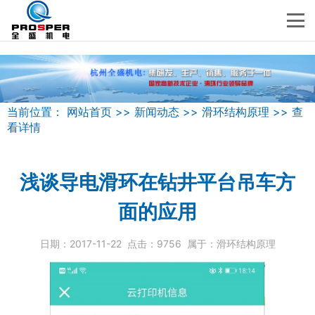
当前位置：
网站首页
>>
新闻动态
>>
滑环结构原理
>>
查
看详情
浅谈导电滑环在钻井平台吊车方
面的应用
日期：
2017-11-22
点击：
9756
属于：
滑环结构原理