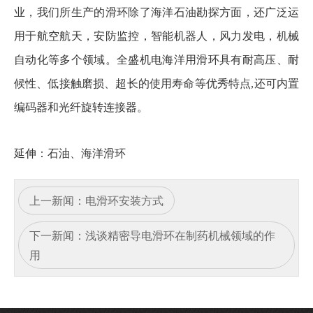
业，我们所生产的滑环除了海洋石油勘探方面，还广泛运
用于航空航天，安防监控，智能机器人，风力发电，机械
自动化等多个领域。全盛机电海洋用滑环具有耐高压、耐
候性、低接触磨损、超长的使用寿命等优秀特点,还可内置
编码器和光纤旋转连接器。
延伸：
石油、海洋滑环
上一新闻：
电滑环安装方式
下一新闻：
浅谈精密导电滑环在制药机械领域的作
用