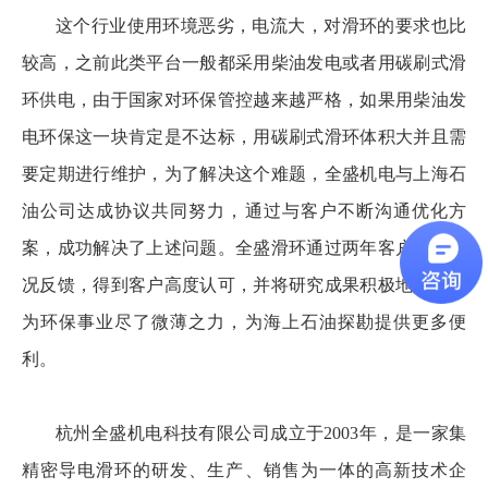
这个行业使用环境恶劣，电流大，对滑环的要求也比
较高，之前此类平台一般都采用柴油发电或者用碳刷式滑
环供电，由于国家对环保管控越来越严格，如果用柴油发
电环保这一块肯定是不达标，用碳刷式滑环体积大并且需
要定期进行维护，为了解决这个难题，全盛机电与上海石
油公司达成协议共同努力，通过与客户不断沟通优化方
案，成功解决了上述问题。全盛滑环通过两年客户使用情
况反馈，得到客户高度认可，并将研究成果积极地推广，
为环保事业尽了微薄之力，为海上石油探勘提供更多便
利。
杭州全盛机电科技有限公司成立于2003年，是一家集
精密导电滑环的研发、生产、销售为一体的高新技术企