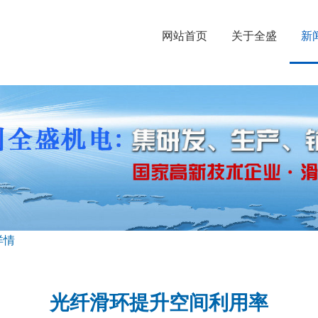
网站首页
关于全盛
新
详情
光纤滑环提升空间利用率