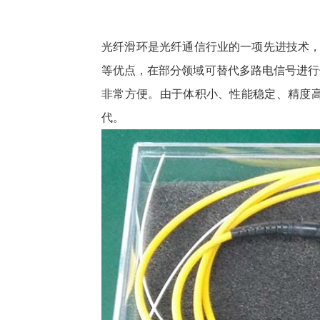
光纤滑环是光纤通信行业的一项先进技术，
等优点，在部分领域可替代多路电信号进行
非常方便。由于体积小、性能稳定、精度
代。