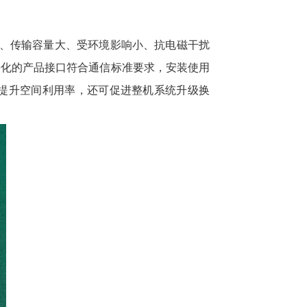
快、传输容量大、受环境影响小、抗电磁干扰
块化的产品接口符合通信标准要求，安装使用
提升空间利用率，还可促进整机系统升级换