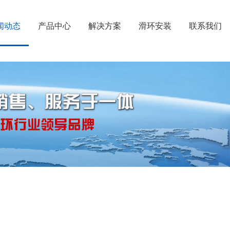
闻动态
产品中心
解决方案
滑环安装
联系我们