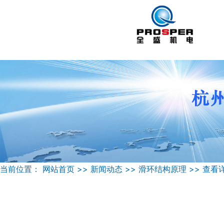
当前位置：
网站首页
>>
新闻动态
>>
滑环结构原理
>>
查看