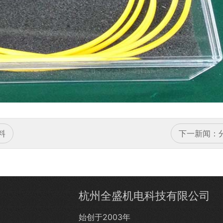
料
下一新闻：
杭州全盛机电科技有限公司
始创于2003年