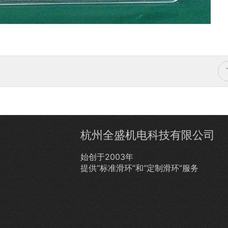
杭州全盛机电科技有限公司
始创于2003年
提供“标准滑环”和“定制滑环”服务