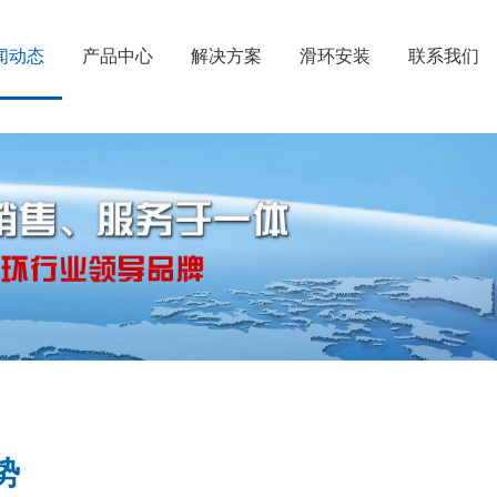
闻动态
产品中心
解决方案
滑环安装
联系我们
势