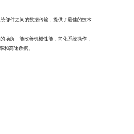
系统部件之间的数据传输，提供了最佳的技术
号的场所，能改善机械性能，简化系统操作，
率和高速数据。