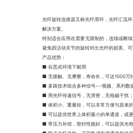
光纤旋转连接器又称
光纤滑环
，光纤汇流环
解决方案。
特别适合应用在需要无限制的，连续或断续
避免因活动关节的旋转对出光纤的损害。可
产品优势：
■ 在恶劣环境下耐用
■ 无接触、无摩擦，寿命长，可达1000万
■ 多路技术组合多种信号---视频、系列数
■ 用光纤传递信号，无泄密，无电磁干扰
■ 体积小、重量轻，可以非常方便与原来
■ 可以提供世界上体积最小的单通道，或
■ 带压力补偿，密封性能好，可以提供光