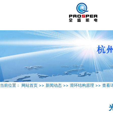
当前位置：
网站首页
>>
新闻动态
>>
滑环结构原理
>>
查看