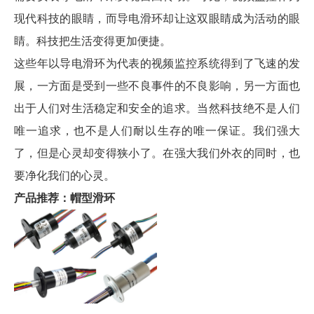
现代科技的眼睛，而导电滑环却让这双眼睛成为活动的眼
睛。科技把生活变得更加便捷。
这些年以导电滑环为代表的视频监控系统得到了飞速的发
展，一方面是受到一些不良事件的不良影响，另一方面也
出于人们对生活稳定和安全的追求。当然科技绝不是人们
唯一追求，也不是人们耐以生存的唯一保证。我们强大
了，但是心灵却变得狭小了。在强大我们外衣的同时，也
要净化我们的心灵。
产品推荐：帽型滑环