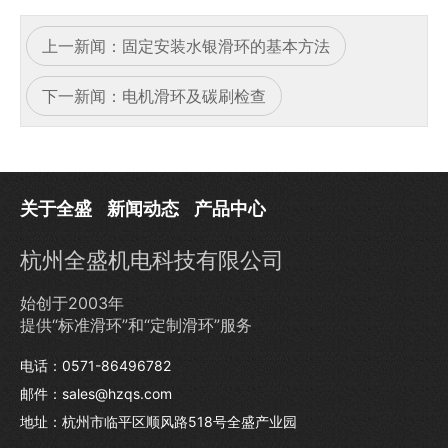
上一新闻：
固定安装水银滑环的基本方法
下一新闻：
电机滑环及碳刷检查
关于全盛
新闻动态
产品中心
杭州全盛机电科技有限公司
始创于2003年
提供“标准滑环”和“定制滑环”服务
电话：0571-86496782
邮件：sales@hzqs.com
地址：杭州市临平区顺风路518号全盛产业园