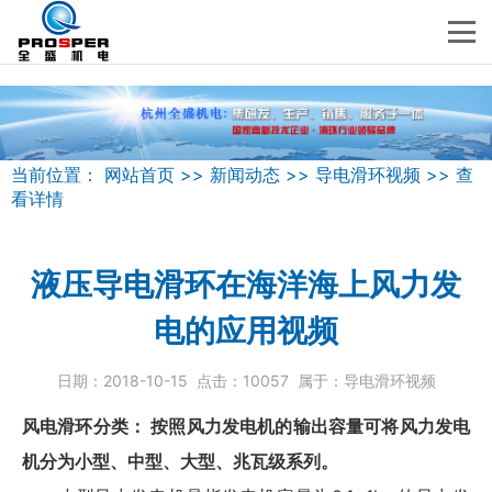
当前位置：
网站首页
>>
新闻动态
>>
导电滑环视频
>>
查
看详情
液压导电滑环在海洋海上风力发
电的应用视频
日期：
2018-10-15
点击：
10057
属于：
导电滑环视频
风电滑环
分类： 按照风力发电机的输出容量可将风力发电
机分为小型、中型、大型、兆瓦级系列。