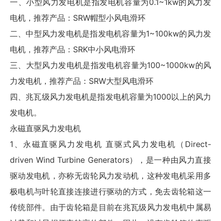
一、小型风力发电机是指发电机容量为0.1~1kw的风力发
电机，推荐产品：SRW帽型小风电滑环
二、中型风力发电机是指发电机容量为1~100kw的风力发
电机，推荐产品：SRK中小风电滑环
三、大型风力发电机是指发电机容量为100~1000kw的风
力发电机，推荐产品：SRW大型风电滑环
四、兆瓦级风力发电机是指发电机容量为1000以上的风力
发电机。
永磁直驱风力发电机
1、永磁直驱风力发电机 直驱式风力发电机（Direct-
driven Wind Turbine Generators），是一种由风力直接
驱动发电机，亦称无齿轮风力发动机，这种发电机采用多
极电机与叶轮直接连接进行驱动的方式，免去齿轮箱这一
传统部件。由于齿轮箱是目前在兆瓦级风力发电机中属易