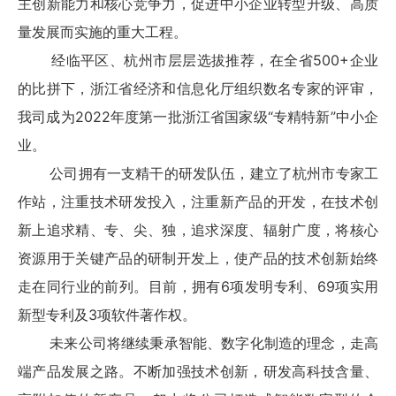
主创新能力和核心竞争力，促进中小企业转型升级、高质
量发展而实施的重大工程。
经临平区、杭州市层层选拔推荐，在全省500+企业
的比拼下，浙江省经济和信息化厅组织数名专家的评审，
我司成为2022年度第一批浙江省国家级“专精特新”中小企
业。
公司拥有一支精干的研发队伍，建立了杭州市专家工
作站，注重技术研发投入，注重新产品的开发，在技术创
新上追求精、专、尖、独，追求深度、辐射广度，将核心
资源用于关键产品的研制开发上，使产品的技术创新始终
走在同行业的前列。目前，拥有6项发明专利、69项实用
新型专利及3项软件著作权。
未来公司将继续秉承智能、数字化制造的理念，走高
端产品发展之路。不断加强技术创新，研发高科技含量、