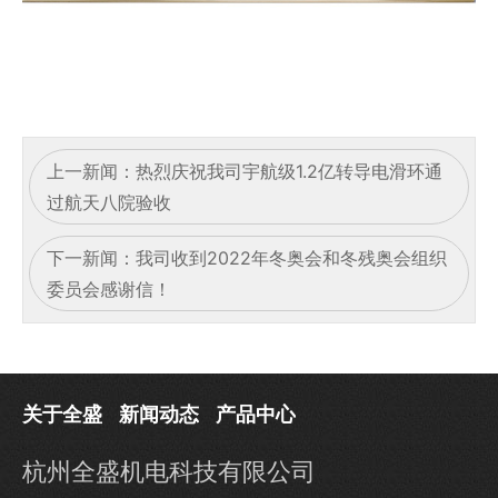
上一新闻：
热烈庆祝我司宇航级1.2亿转导电滑环通
过航天八院验收
下一新闻：
我司收到2022年冬奥会和冬残奥会组织
委员会感谢信！
关于全盛
新闻动态
产品中心
杭州全盛机电科技有限公司