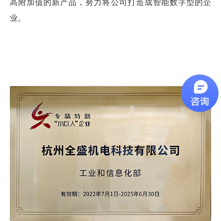
高附加值的新产品，努力将公司打造成智能数字型的企
业。