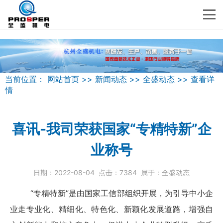
当前位置：
网站首页
>>
新闻动态
>>
全盛动态
>>
查看详
情
喜讯-我司荣获国家“专精特新”企
业称号
日期：
2022-08-04
点击：
7384
属于：
全盛动态
“专精特新”是由国家工信部组织开展，为引导中小企
业走专业化、精细化、特色化、新颖化发展道路，增强自