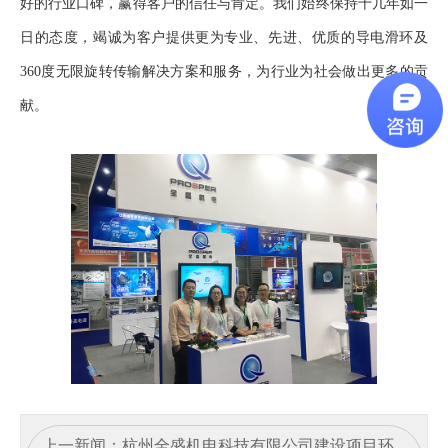
好的行业口碑，赢得客户的信任与肯定。我们始终保持十几年如一
日的态度，竭诚为客户提供更为专业、先进、优质的导电滑环及
360度无限旋转传输解决方案和服务，为行业为社会做出更多的贡
献。
上一新闻：
杭州全盛机电科技有限公司建设项目环