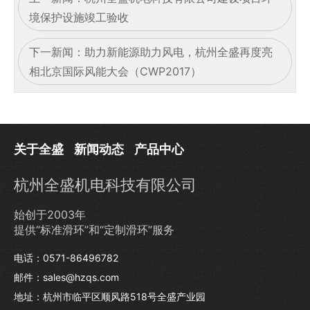
境保护设施竣工验收
下一新闻：
助力新能源助力风电，杭州全盛再度亮
相北京国际风能大会（CWP2017）
关于全盛
新闻动态
产品中心
杭州全盛机电科技有限公司
始创于2003年
提供“标准滑环”和“定制滑环”服务
电话：0571-86496782
邮件：sales@hzqs.com
地址：杭州市临平区顺风路518号全盛产业园