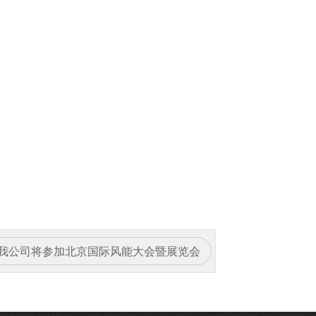
我公司将参加北京国际风能大会暨展览会