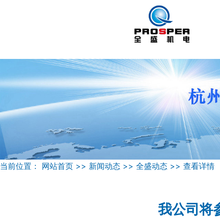
当前位置：
网站首页
>>
新闻动态
>>
全盛动态
>>
查看详情
我公司将